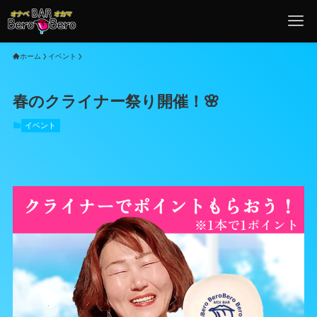
ホーム
イベント
春のクライナー祭り開催！🌸
イベント