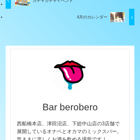
ガチャガチャイベント
4月のカレンダー
Bar berobero
西船橋本店、津田沼店、下総中山店の3店舗で
展開しているオナベとオカマのミックスバー。
気ままに楽しくお酒を飲める場所です！