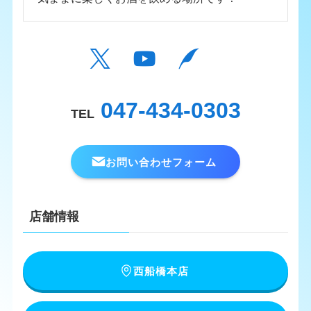
047-434-0303
TEL
お問い合わせフォーム
店舗情報
西船橋本店