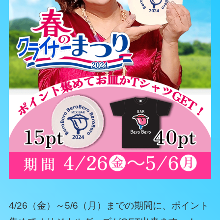
4/26（金）～5/6（月）までの期間に、ポイント