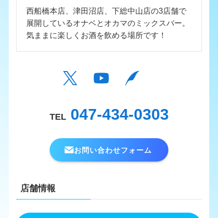
西船橋本店、津田沼店、下総中山店の3店舗で
展開しているオナベとオカマのミックスバー。
気ままに楽しくお酒を飲める場所です！
047-434-0303
TEL
お問い合わせフォーム
店舗情報