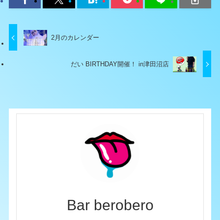
2月のカレンダー
だい BIRTHDAY開催！ in津田沼店
Bar berobero