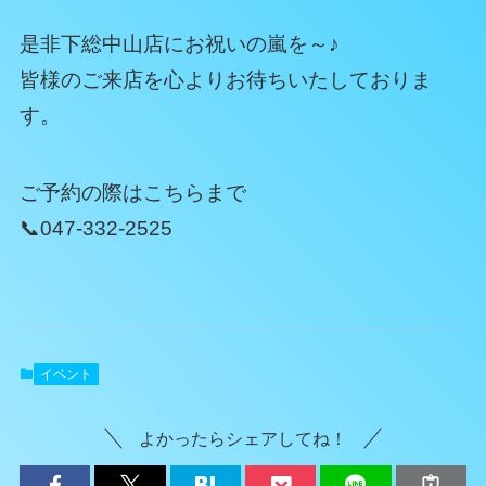
是非下総中山店にお祝いの嵐を～♪
皆様のご来店を心よりお待ちいたしておりま
す。
ご予約の際はこちらまで
📞047-332-2525
イベント
よかったらシェアしてね！