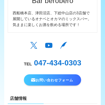
Bar berobero
西船橋本店、津田沼店、下総中山店の3店舗で
展開しているオナベとオカマのミックスバー。
気ままに楽しくお酒を飲める場所です！
047-434-0303
TEL
お問い合わせフォーム
店舗情報