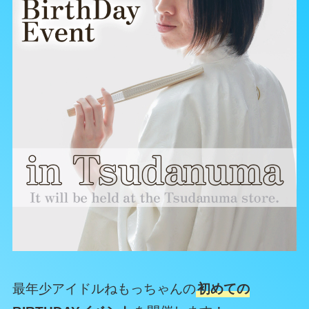
最年少アイドルねもっちゃんの
初めての